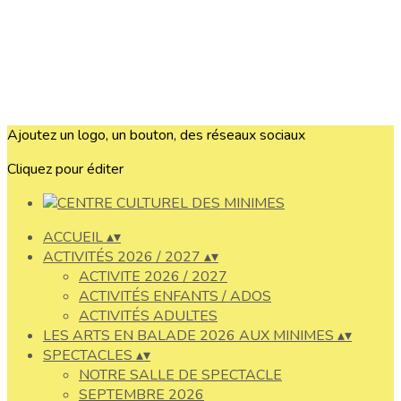
Ajoutez un logo, un bouton, des réseaux sociaux
Cliquez pour éditer
ACCUEIL
▴
▾
ACTIVITÉS 2026 / 2027
▴
▾
ACTIVITE 2026 / 2027
ACTIVITÉS ENFANTS / ADOS
ACTIVITÉS ADULTES
LES ARTS EN BALADE 2026 AUX MINIMES
▴
▾
SPECTACLES
▴
▾
NOTRE SALLE DE SPECTACLE
SEPTEMBRE 2026