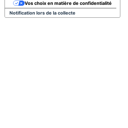
Vos choix en matière de confidentialité
Notification lors de la collecte