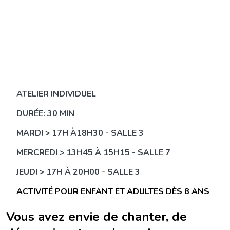
ATELIER INDIVIDUEL
DURÉE: 30 MIN
MARDI > 17H À18H30 - SALLE 3
MERCREDI > 13H45 À 15H15 - SALLE 7
JEUDI > 17H À 20H00 - SALLE 3
ACTIVITÉ POUR ENFANT ET ADULTES DÈS 8 ANS
Vous avez envie de chanter, de