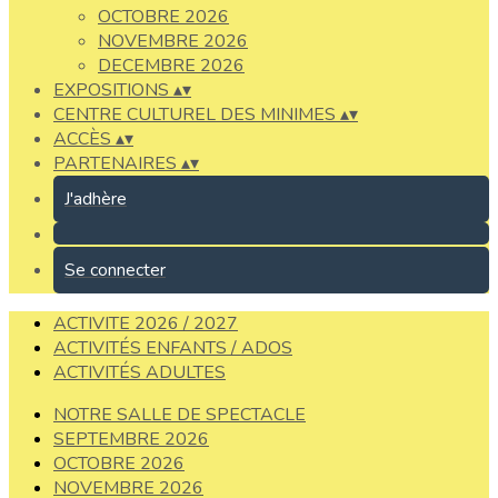
OCTOBRE 2026
NOVEMBRE 2026
DECEMBRE 2026
EXPOSITIONS
▴
▾
CENTRE CULTUREL DES MINIMES
▴
▾
ACCÈS
▴
▾
PARTENAIRES
▴
▾
J'adhère
Se connecter
ACTIVITE 2026 / 2027
ACTIVITÉS ENFANTS / ADOS
ACTIVITÉS ADULTES
NOTRE SALLE DE SPECTACLE
SEPTEMBRE 2026
OCTOBRE 2026
NOVEMBRE 2026