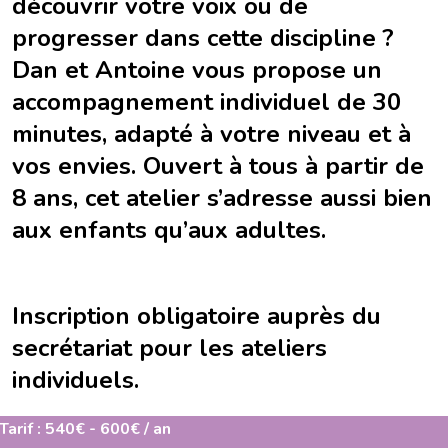
découvrir votre voix ou de
progresser dans cette discipline ?
Dan et Antoine vous propose un
accompagnement individuel de 30
minutes, adapté à votre niveau et à
vos envies. Ouvert à tous à partir de
8 ans, cet atelier s’adresse aussi bien
aux enfants qu’aux adultes.
Inscription obligatoire auprès du
secrétariat pour les ateliers
individuels.
Tarif : 540€ - 600€ / an