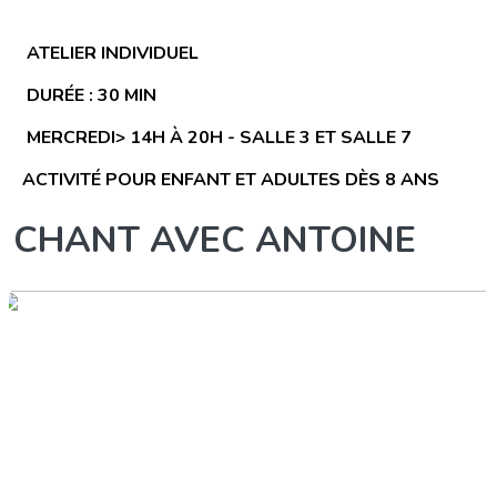
ATELIER INDIVIDUEL
DURÉE : 30 MIN
MERCREDI> 14H À 20H - SALLE 3 ET SALLE 7
ACTIVITÉ POUR ENFANT ET ADULTES DÈS 8 ANS
CHANT AVEC ANTOINE